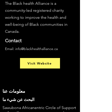
The Black health Alliance is a
community-led registered charity
working to improve the health and
well-being of Black communities in
Canada.
Contact
Email:
info@blackhealthalliance.ca
Visit Website
معلومات عنا
البحث عن شيء ما
Sawubona Africanentric Circle of Support