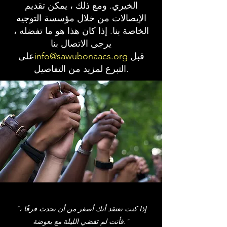
الخيري. ومع ذلك ، يمكن تقديم
الإيصالات من خلال مؤسسة التوجيه
الخاصة بنا. إذا كان هذا هو ما تفضله ،
يرجى الاتصال بنا
قبل
info@sawubonaacs.org
على
التبرع لمزيد من التفاصيل.
"إذا كنت تعتقد أنك أصغر من أن تحدث فرقًا ،
فأنت لم تقضي الليلة مع بعوضة."