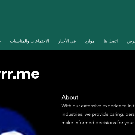
عرض
اتصل بنا
موارد
في الأخبار
الاجتماعات والمناسبات
ف
rr.me
About
With our extensive experience in t
industries, we provide caring, pe
make informed decisions for your